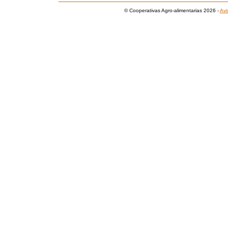
© Cooperativas Agro-alimentarias 2026 -
Avi